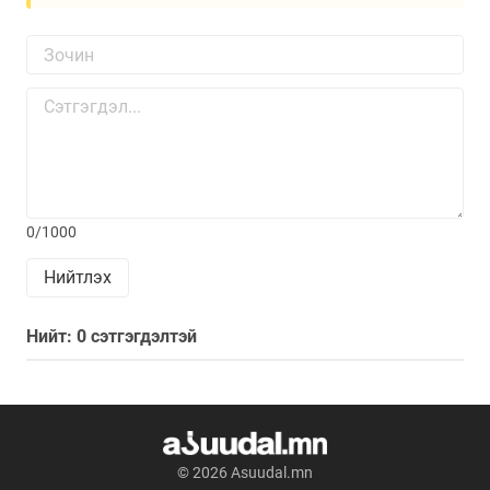
0/1000
Нийтлэх
Нийт: 0 сэтгэгдэлтэй
© 2026 Asuudal.mn