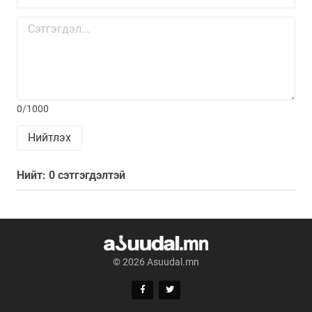
0/1000
Нийтлэх
Нийт: 0 сэтгэгдэлтэй
© 2026 Asuudal.mn