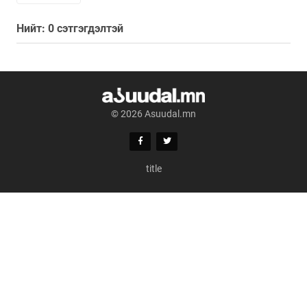
Нийт: 0 сэтгэгдэлтэй
© 2026 Asuudal.mn
title