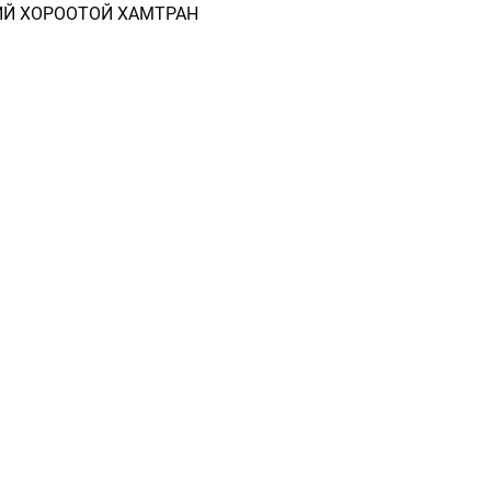
ИЙ ХОРООТОЙ ХАМТРАН